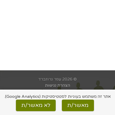
© 2026 עפר גרוזברד
הצהרת נגישות
מדיניות פרטיות
אתר זה משתמש בעוגיות לסטטיסטיקות (Google Analytics).
בניית אתר:
לביא פרצ׳יק
מאשר/ת
לא מאשר/ת